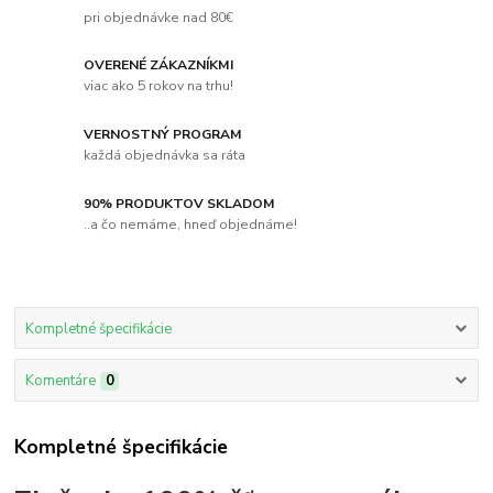
pri objednávke nad 80€
OVERENÉ ZÁKAZNÍKMI
viac ako 5 rokov na trhu!
VERNOSTNÝ PROGRAM
každá objednávka sa ráta
90% PRODUKTOV SKLADOM
..a čo nemáme, hneď objednáme!
Kompletné špecifikácie
Komentáre
0
Kompletné špecifikácie