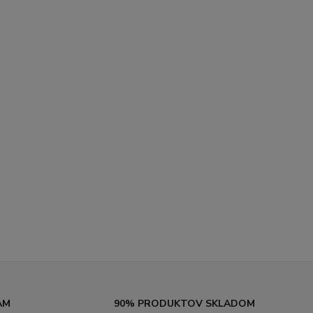
AM
90% PRODUKTOV SKLADOM