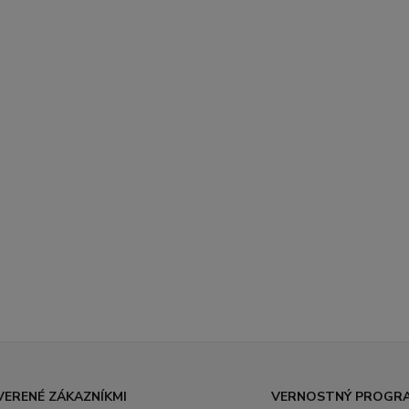
VERENÉ ZÁKAZNÍKMI
VERNOSTNÝ PROGR