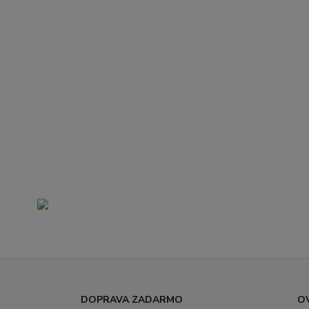
DOPRAVA ZADARMO
O