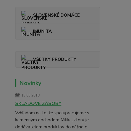
SLOVENSKÉ DOMÁCE
IMUNITA
VŠETKY PRODUKTY
Novinky
13.05.2018
SKLADOVÉ ZÁSOBY
Vzhľadom na to, že spolupracujeme s
kamenným obchodom Milika, ktorý je
dodávateľom produktov do nášho e-