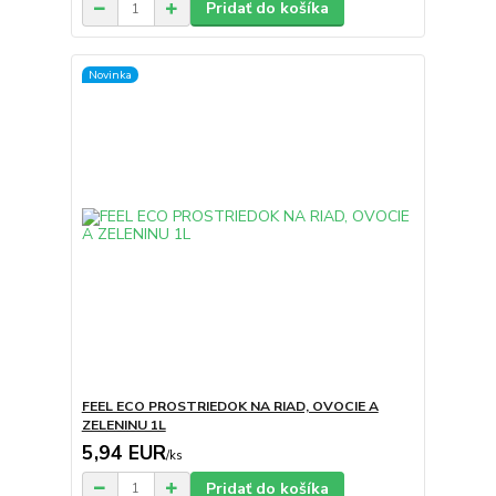
Pridať do košíka
Novinka
FEEL ECO PROSTRIEDOK NA RIAD, OVOCIE A
ZELENINU 1L
5,94 EUR
/
ks
Pridať do košíka