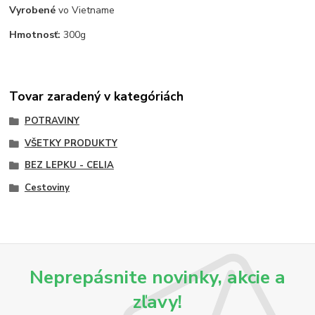
Vyrobené
vo Vietname
Hmotnosť:
300g
Tovar zaradený v kategóriách
POTRAVINY
VŠETKY PRODUKTY
BEZ LEPKU - CELIA
Cestoviny
Neprepásnite novinky, akcie a
zľavy!