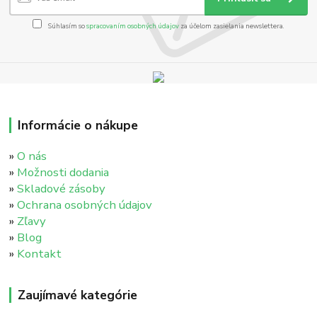
Súhlasím so
spracovaním osobných údajov
za účelom zasielania newslettera.
Informácie o nákupe
»
O nás
»
Možnosti dodania
»
Skladové zásoby
»
Ochrana osobných údajov
»
Zľavy
»
Blog
»
Kontakt
Zaujímavé kategórie