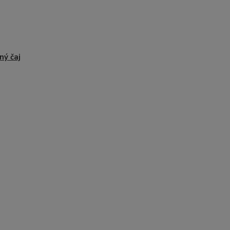
ný čaj