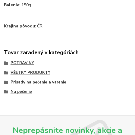
Balenie
: 150g
Krajina pôvodu
: ČR
Tovar zaradený v kategóriách
POTRAVINY
VŠETKY PRODUKTY
Prísady na pečenie a varenie
Na pečenie
Neprepásnite novinky, akcie a