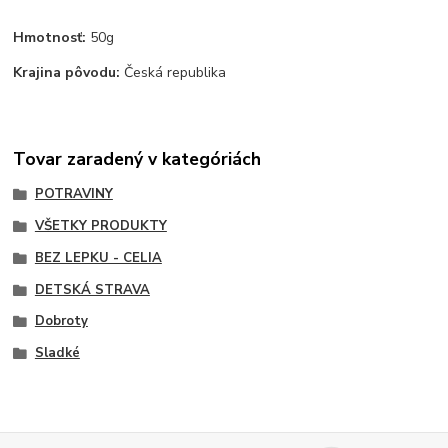
Hmotnosť:
50g
Krajina pôvodu:
Česká republika
Tovar zaradený v kategóriách
POTRAVINY
VŠETKY PRODUKTY
BEZ LEPKU - CELIA
DETSKÁ STRAVA
Dobroty
Sladké