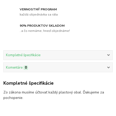
VERNOSTNÝ PROGRAM
každá objednávka sa ráta
90% PRODUKTOV SKLADOM
..a čo nemáme, hneď objednáme!
Kompletné špecifikácie
Komentáre
0
Kompletné špecifikácie
Zo zákona musíme účtovať každý plastový obal. Ďakujeme za
pochopenie.