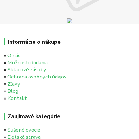
Informácie o nákupe
»
O nás
»
Možnosti dodania
»
Skladové zásoby
»
Ochrana osobných údajov
»
Zľavy
»
Blog
»
Kontakt
Zaujímavé kategórie
»
Sušené ovocie
»
Detská strava