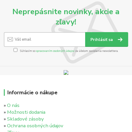
Neprepásnite novinky, akcie a
zľavy!
Prihlásiť sa
Súhlasím so
spracovaním osobných údajov
za účelom zasielania newslettera.
Informácie o nákupe
»
O nás
»
Možnosti dodania
»
Skladové zásoby
»
Ochrana osobných údajov