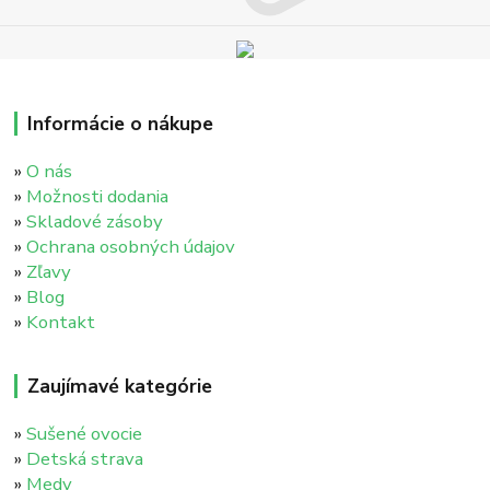
Informácie o nákupe
»
O nás
»
Možnosti dodania
»
Skladové zásoby
»
Ochrana osobných údajov
»
Zľavy
»
Blog
»
Kontakt
Zaujímavé kategórie
»
Sušené ovocie
»
Detská strava
»
Medy