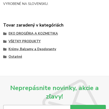
VYROBENÉ NA SLOVENSKU.
Tovar zaradený v kategóriách
EKO DROGÉRIA A KOZMETIKA
VŠETKY PRODUKTY
Krémy, Balzamy a Deodoranty
Ostatné
Neprepásnite novinky, akcie a
zľavy!