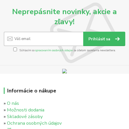
Neprepásnite novinky, akcie a
zľavy!
Prihlásiť sa
Súhlasím so
spracovaním osobných údajov
za účelom zasielania newslettera.
Informácie o nákupe
»
O nás
»
Možnosti dodania
»
Skladové zásoby
»
Ochrana osobných údajov