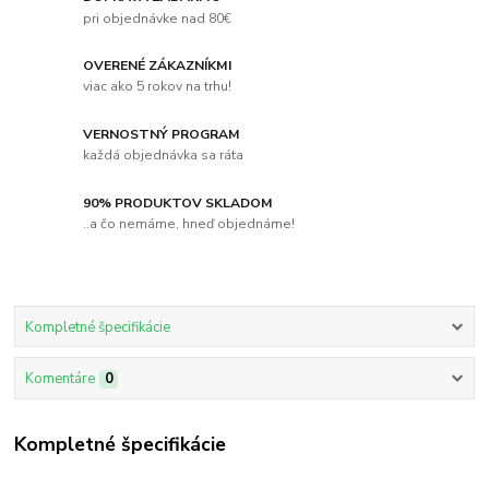
pri objednávke nad 80€
OVERENÉ ZÁKAZNÍKMI
viac ako 5 rokov na trhu!
VERNOSTNÝ PROGRAM
každá objednávka sa ráta
90% PRODUKTOV SKLADOM
..a čo nemáme, hneď objednáme!
Kompletné špecifikácie
Komentáre
0
Kompletné špecifikácie