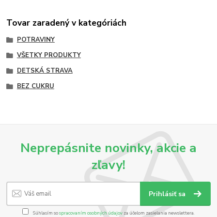
Tovar zaradený v kategóriách
POTRAVINY
VŠETKY PRODUKTY
DETSKÁ STRAVA
BEZ CUKRU
Neprepásnite novinky, akcie a
zľavy!
Prihlásiť sa
Súhlasím so
spracovaním osobných údajov
za účelom zasielania newslettera.