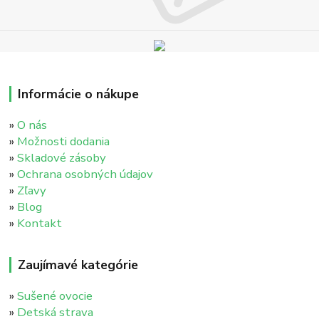
Informácie o nákupe
»
O nás
»
Možnosti dodania
»
Skladové zásoby
»
Ochrana osobných údajov
»
Zľavy
»
Blog
»
Kontakt
Zaujímavé kategórie
»
Sušené ovocie
»
Detská strava