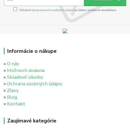
Súhlasím so
spracovaním osobných údajov
za účelom zasielania newslettera.
Informácie o nákupe
»
O nás
»
Možnosti dodania
»
Skladové zásoby
»
Ochrana osobných údajov
»
Zľavy
»
Blog
»
Kontakt
Zaujímavé kategórie