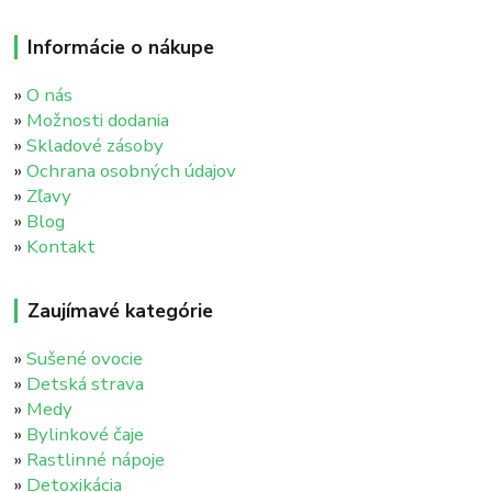
Informácie o nákupe
»
O nás
»
Možnosti dodania
»
Skladové zásoby
»
Ochrana osobných údajov
»
Zľavy
»
Blog
»
Kontakt
Zaujímavé kategórie
»
Sušené ovocie
»
Detská strava
»
Medy
»
Bylinkové čaje
»
Rastlinné nápoje
»
Detoxikácia