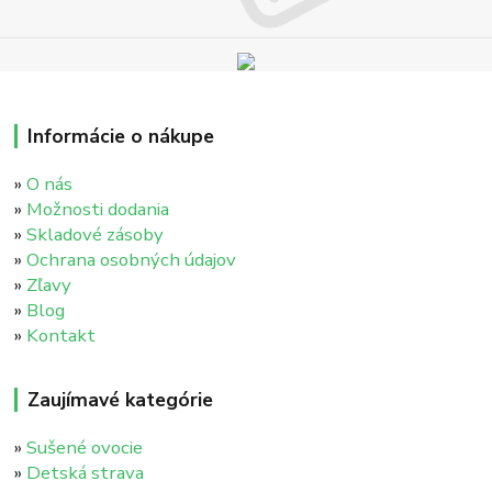
Informácie o nákupe
»
O nás
»
Možnosti dodania
»
Skladové zásoby
»
Ochrana osobných údajov
»
Zľavy
»
Blog
»
Kontakt
Zaujímavé kategórie
»
Sušené ovocie
»
Detská strava