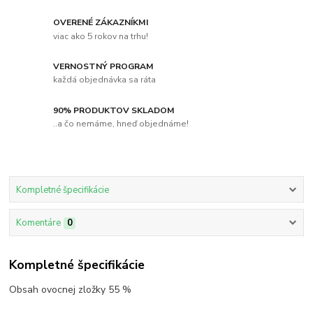
OVERENÉ ZÁKAZNÍKMI
viac ako 5 rokov na trhu!
VERNOSTNÝ PROGRAM
každá objednávka sa ráta
90% PRODUKTOV SKLADOM
..a čo nemáme, hneď objednáme!
Kompletné špecifikácie
Komentáre
0
Kompletné špecifikácie
Obsah ovocnej zložky 55 %