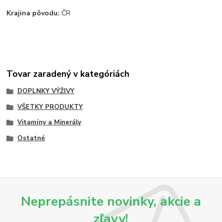
Krajina pôvodu:
ČR
Tovar zaradený v kategóriách
DOPLNKY VÝŽIVY
VŠETKY PRODUKTY
Vitamíny a Minerály
Ostatné
Neprepásnite novinky, akcie a
zľavy!