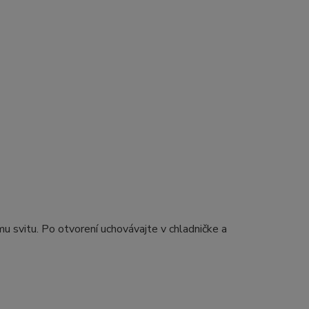
 svitu. Po otvorení uchovávajte v chladničke a