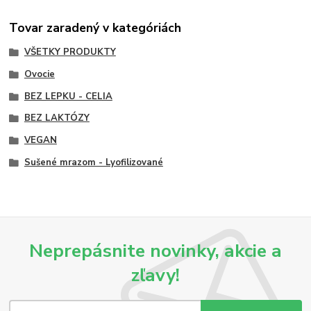
Tovar zaradený v kategóriách
VŠETKY PRODUKTY
Ovocie
BEZ LEPKU - CELIA
BEZ LAKTÓZY
VEGAN
Sušené mrazom - Lyofilizované
Neprepásnite novinky, akcie a
zľavy!