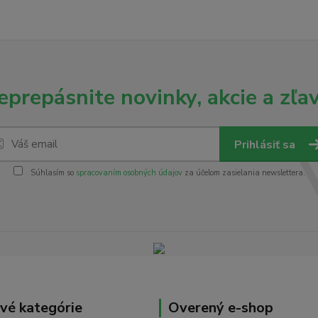
eprepásnite novinky, akcie a zľav
Prihlásiť sa
Súhlasím so
spracovaním osobných údajov
za účelom zasielania newslettera.
vé kategórie
Overený e-shop