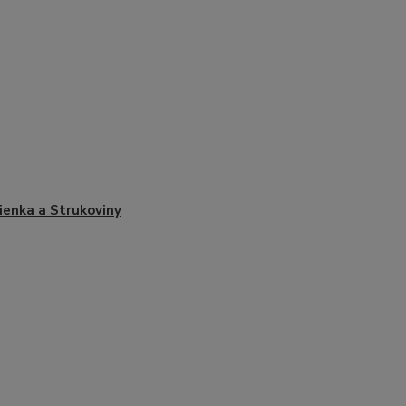
enka a Strukoviny