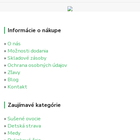
Informácie o nákupe
»
O nás
»
Možnosti dodania
»
Skladové zásoby
»
Ochrana osobných údajov
»
Zľavy
»
Blog
»
Kontakt
Zaujímavé kategórie
»
Sušené ovocie
»
Detská strava
»
Medy