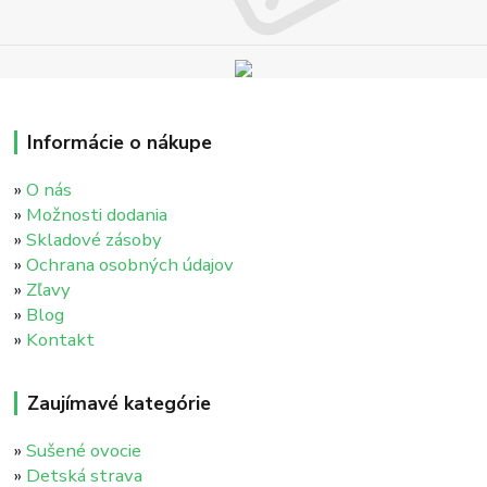
Informácie o nákupe
»
O nás
»
Možnosti dodania
»
Skladové zásoby
»
Ochrana osobných údajov
»
Zľavy
»
Blog
»
Kontakt
Zaujímavé kategórie
»
Sušené ovocie
»
Detská strava