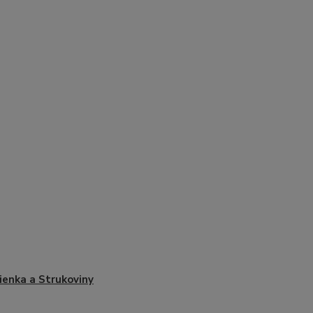
enka a Strukoviny