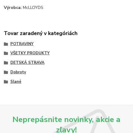
Výrobca:
McLLOYDS
Tovar zaradený v kategóriách
POTRAVINY
VŠETKY PRODUKTY
DETSKÁ STRAVA
Dobroty
Slané
Neprepásnite novinky, akcie a
zľavy!