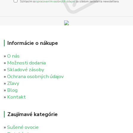
Súhlasím so
spracovaním osobných údajov
za účelom zasielania newslettera.
Informácie o nákupe
»
O nás
»
Možnosti dodania
»
Skladové zásoby
»
Ochrana osobných údajov
»
Zľavy
»
Blog
»
Kontakt
Zaujímavé kategórie
»
Sušené ovocie