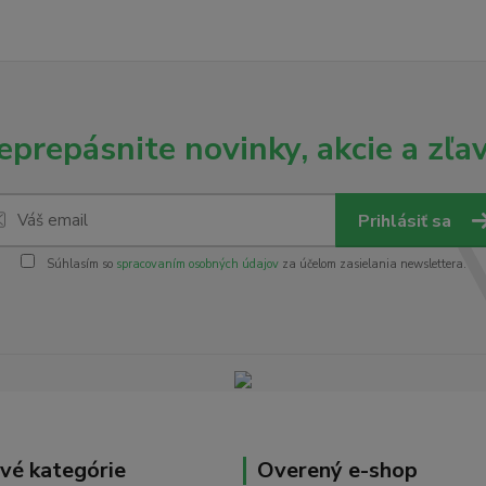
eprepásnite novinky, akcie a zľav
Prihlásiť sa
Súhlasím so
spracovaním osobných údajov
za účelom zasielania newslettera.
vé kategórie
Overený e-shop