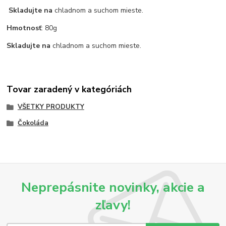
Skladujte na
chladnom a suchom mieste.
Hmotnosť
: 80g
Skladujte na
chladnom a suchom mieste.
Tovar zaradený v kategóriách
VŠETKY PRODUKTY
Čokoláda
Neprepásnite novinky, akcie a
zľavy!