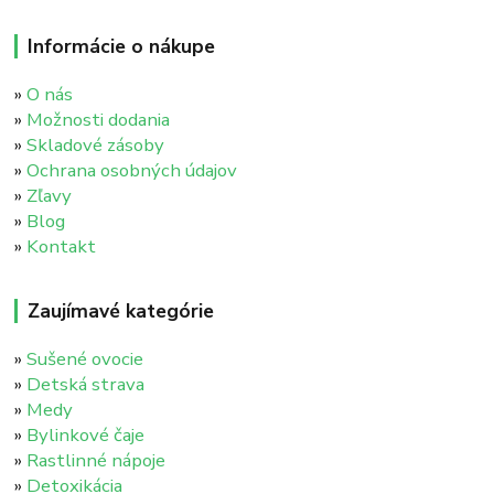
Informácie o nákupe
»
O nás
»
Možnosti dodania
»
Skladové zásoby
»
Ochrana osobných údajov
»
Zľavy
»
Blog
»
Kontakt
Zaujímavé kategórie
»
Sušené ovocie
»
Detská strava
»
Medy
»
Bylinkové čaje
»
Rastlinné nápoje
»
Detoxikácia