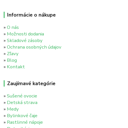
Informácie o nákupe
»
O nás
»
Možnosti dodania
»
Skladové zásoby
»
Ochrana osobných údajov
»
Zľavy
»
Blog
»
Kontakt
Zaujímavé kategórie
»
Sušené ovocie
»
Detská strava
»
Medy
»
Bylinkové čaje
»
Rastlinné nápoje