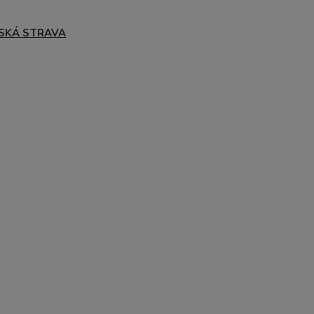
SKÁ STRAVA