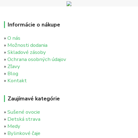
Informácie o nákupe
»
O nás
»
Možnosti dodania
»
Skladové zásoby
»
Ochrana osobných údajov
»
Zľavy
»
Blog
»
Kontakt
Zaujímavé kategórie
»
Sušené ovocie
»
Detská strava
»
Medy
»
Bylinkové čaje