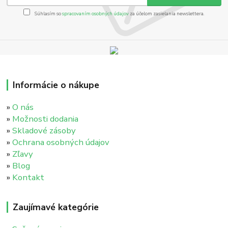
Súhlasím so
spracovaním osobných údajov
za účelom zasielania newslettera.
Informácie o nákupe
»
O nás
»
Možnosti dodania
»
Skladové zásoby
»
Ochrana osobných údajov
»
Zľavy
»
Blog
»
Kontakt
Zaujímavé kategórie