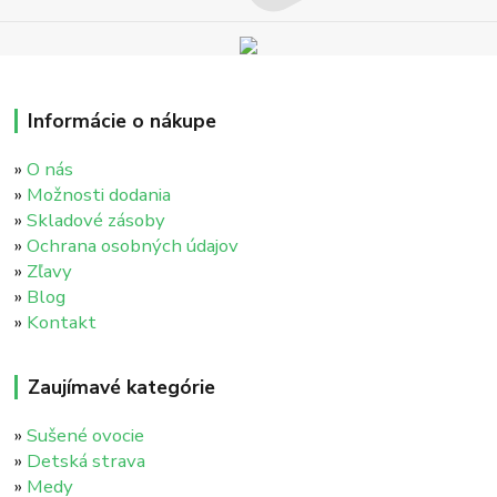
Informácie o nákupe
»
O nás
»
Možnosti dodania
»
Skladové zásoby
»
Ochrana osobných údajov
»
Zľavy
»
Blog
»
Kontakt
Zaujímavé kategórie
»
Sušené ovocie
»
Detská strava
»
Medy