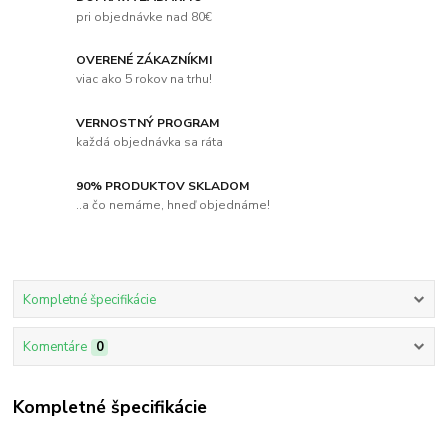
pri objednávke nad 80€
OVERENÉ ZÁKAZNÍKMI
viac ako 5 rokov na trhu!
VERNOSTNÝ PROGRAM
každá objednávka sa ráta
90% PRODUKTOV SKLADOM
..a čo nemáme, hneď objednáme!
Kompletné špecifikácie
Komentáre
0
Kompletné špecifikácie