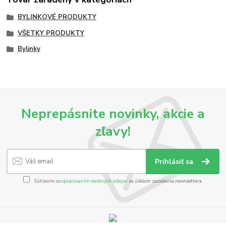
BYLINKOVÉ PRODUKTY
VŠETKY PRODUKTY
Bylinky
Neprepásnite novinky, akcie a
zľavy!
Prihlásiť sa
Súhlasím so
spracovaním osobných údajov
za účelom zasielania newslettera.