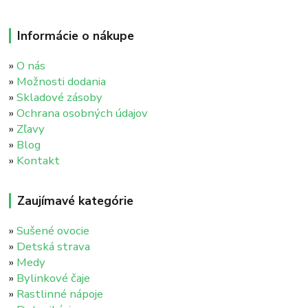
Informácie o nákupe
»
O nás
»
Možnosti dodania
»
Skladové zásoby
»
Ochrana osobných údajov
»
Zľavy
»
Blog
»
Kontakt
Zaujímavé kategórie
»
Sušené ovocie
»
Detská strava
»
Medy
»
Bylinkové čaje
»
Rastlinné nápoje