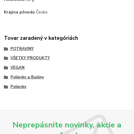
Krajina pôvodu
Česko
Tovar zaradený v kategóriách
POTRAVINY
VŠETKY PRODUKTY
VEGAN
Polievky a Bujóny
Polievky
Neprepásnite novinky, akcie a