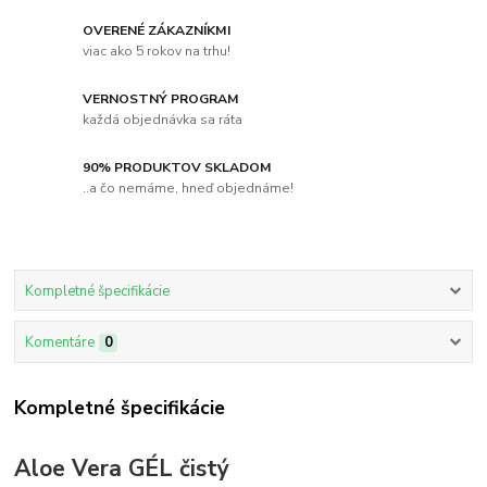
OVERENÉ ZÁKAZNÍKMI
viac ako 5 rokov na trhu!
VERNOSTNÝ PROGRAM
každá objednávka sa ráta
90% PRODUKTOV SKLADOM
..a čo nemáme, hneď objednáme!
Kompletné špecifikácie
Komentáre
0
Kompletné špecifikácie
Aloe Vera GÉL čistý