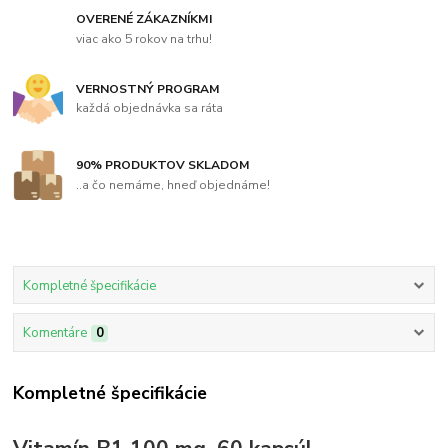
OVERENÉ ZÁKAZNÍKMI
viac ako 5 rokov na trhu!
VERNOSTNÝ PROGRAM
každá objednávka sa ráta
90% PRODUKTOV SKLADOM
..a čo nemáme, hneď objednáme!
Kompletné špecifikácie
Komentáre
0
Kompletné špecifikácie