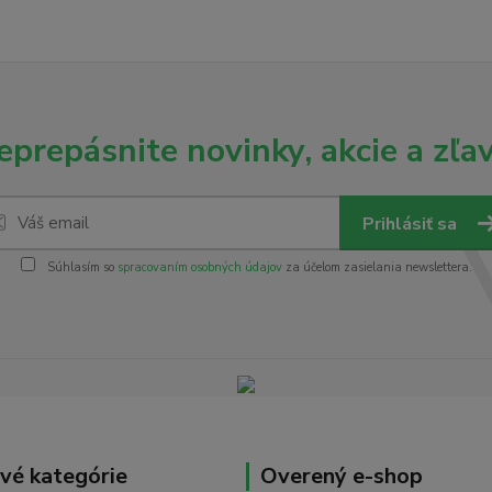
eprepásnite novinky, akcie a zľav
Prihlásiť sa
Súhlasím so
spracovaním osobných údajov
za účelom zasielania newslettera.
vé kategórie
Overený e-shop