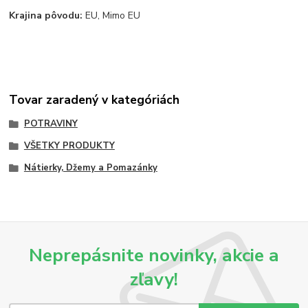
Krajina pôvodu:
EU, Mimo EU
Tovar zaradený v kategóriách
POTRAVINY
VŠETKY PRODUKTY
Nátierky, Džemy a Pomazánky
Neprepásnite novinky, akcie a
zľavy!