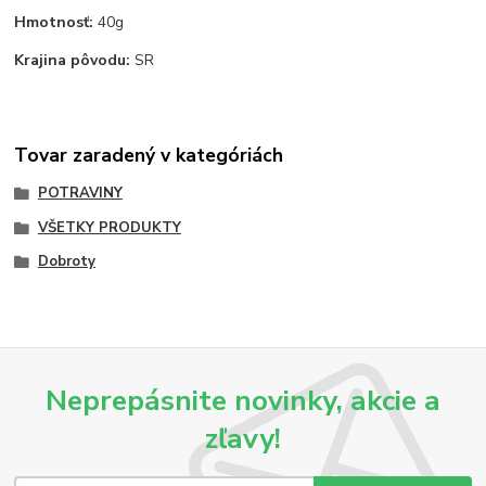
Hmotnosť:
40g
Krajina pôvodu:
SR
Tovar zaradený v kategóriách
POTRAVINY
VŠETKY PRODUKTY
Dobroty
Neprepásnite novinky, akcie a
zľavy!