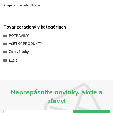
Krajina pôvodu:
Kréta
Tovar zaradený v kategóriách
POTRAVINY
VŠETKY PRODUKTY
Zdravé tuky
Oleje
Neprepásnite novinky, akcie a
zľavy!