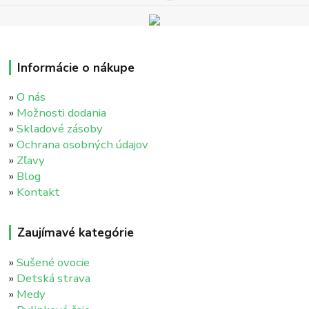
Informácie o nákupe
»
O nás
»
Možnosti dodania
»
Skladové zásoby
»
Ochrana osobných údajov
»
Zľavy
»
Blog
»
Kontakt
Zaujímavé kategórie
»
Sušené ovocie
»
Detská strava
»
Medy