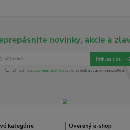
eprepásnite novinky, akcie a zľav
Prihlásiť sa
Súhlasím so
spracovaním osobných údajov
za účelom zasielania newslettera.
vé kategórie
Overený e-shop