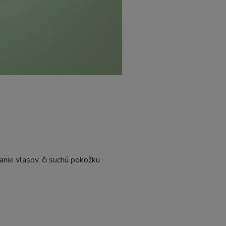
nie vlasov, či suchú pokožku