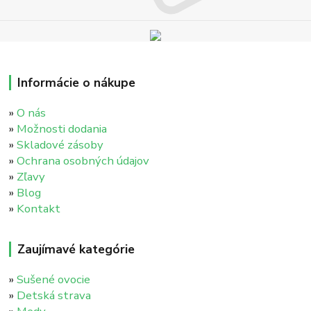
Informácie o nákupe
»
O nás
»
Možnosti dodania
»
Skladové zásoby
»
Ochrana osobných údajov
»
Zľavy
»
Blog
»
Kontakt
Zaujímavé kategórie
»
Sušené ovocie
»
Detská strava